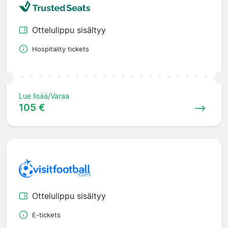
Ottelulippu sisältyy
Hospitality tickets
Lue lisää/Varaa
105 €
Ottelulippu sisältyy
E-tickets