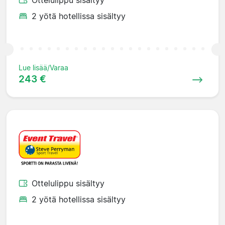
2 yötä hotellissa sisältyy
Lue lisää/Varaa
243 €
Ottelulippu sisältyy
2 yötä hotellissa sisältyy