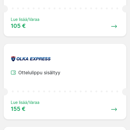
Lue lisää/Varaa
105 €
Ottelulippu sisältyy
Lue lisää/Varaa
155 €