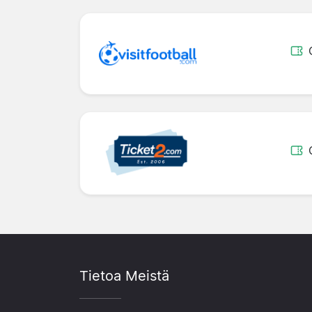
Tietoa Meistä