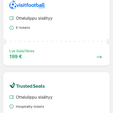
Ottelulippu sisältyy
E-tickets
Lue lisää/Varaa
199 €
Ottelulippu sisältyy
Hospitality tickets