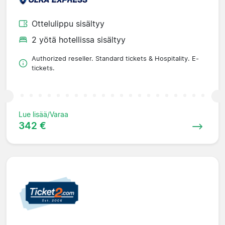
Ottelulippu sisältyy
2 yötä hotellissa sisältyy
Authorized reseller. Standard tickets & Hospitality. E-
tickets.
Lue lisää/Varaa
342 €