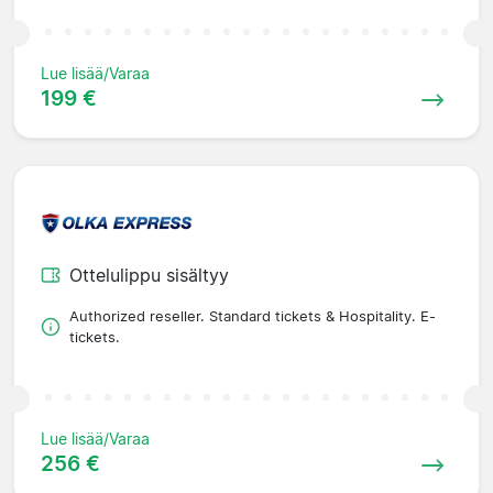
Lue lisää/Varaa
199 €
Ottelulippu sisältyy
Authorized reseller. Standard tickets & Hospitality. E-
tickets.
Lue lisää/Varaa
256 €