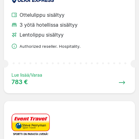
Ottelulippu sisältyy
3 yötä hotellissa sisältyy
Lentolippu sisältyy
Authorized reseller. Hospitality.
Lue lisää/Varaa
783 €