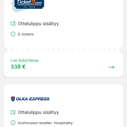
Ottelulippu sisältyy
E-tickets
Lue lisää/Varaa
338 €
Ottelulippu sisältyy
Authorized reseller. Hospitality.