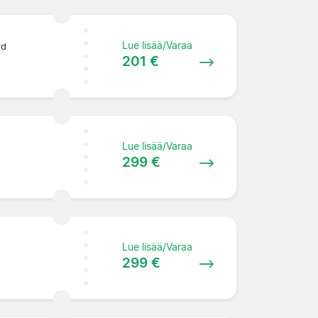
Lue lisää/Varaa
rd
201 €
Lue lisää/Varaa
299 €
Lue lisää/Varaa
299 €