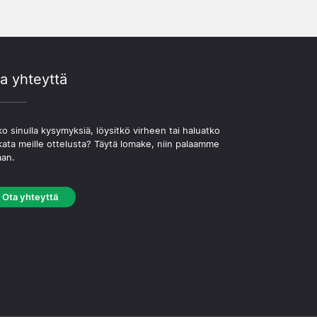
a yhteyttä
o sinulla kysymyksiä, löysitkö virheen tai haluatko
kata meille ottelusta? Täytä lomake, niin palaamme
aan.
Ota yhteyttä