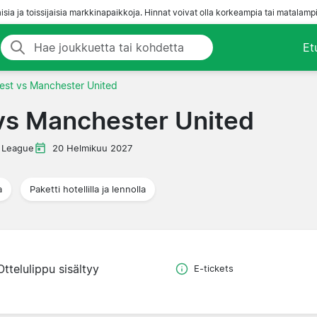
aisia ja toissijaisia markkinapaikkoja. Hinnat voivat olla korkeampia tai matalampi
Et
est vs Manchester United
vs Manchester United
 League
20 Helmikuu 2027
a
Paketti hotellilla ja lennolla
Ottelulippu sisältyy
E-tickets