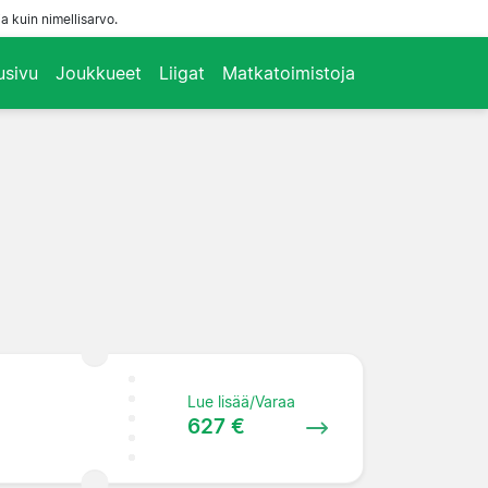
a kuin nimellisarvo.
usivu
Joukkueet
Liigat
Matkatoimistoja
Lue lisää/Varaa
627 €