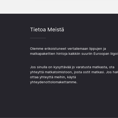
Tietoa Meistä
Olemme erikoistuneet vertailemaan lippujen ja
matkapakettien hintoja kaikkiin suuriin Euroopan liigoi
Jos sinulla on kysyttävää jo varatusta matkasta, ota
yhteyttä matkatoimistoon, josta ostit matkasi. Jos hal
ottaa yhteyttä meihin, käytä
yhteydenottolomakettamme.