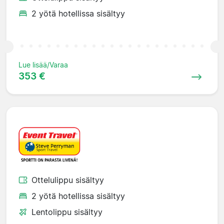
2 yötä hotellissa sisältyy
Lue lisää/Varaa
353 €
Ottelulippu sisältyy
2 yötä hotellissa sisältyy
Lentolippu sisältyy