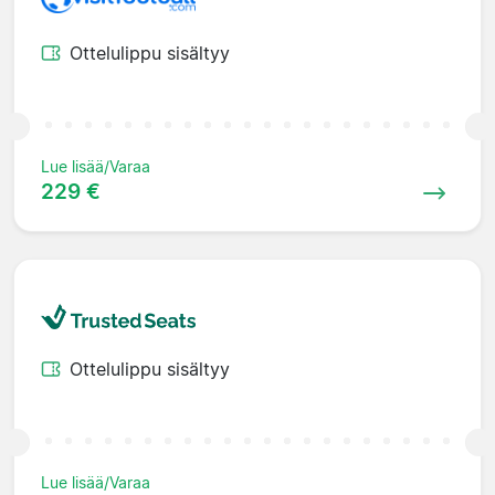
Ottelulippu sisältyy
Lue lisää/Varaa
229 €
Ottelulippu sisältyy
Lue lisää/Varaa