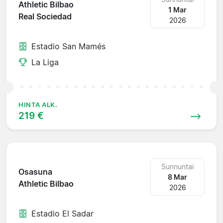
Athletic Bilbao
1 Mar
Real Sociedad
2026
Estadio San Mamés
La Liga
HINTA ALK.
219 €
Sunnuntai
Osasuna
8 Mar
Athletic Bilbao
2026
Estadio El Sadar