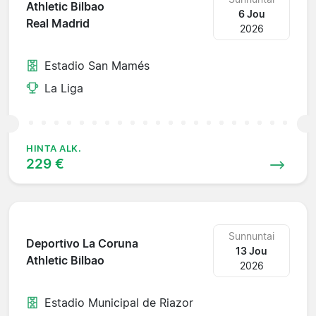
Athletic Bilbao
6 Jou
Real Madrid
2026
Estadio San Mamés
La Liga
HINTA ALK.
229 €
Sunnuntai
Deportivo La Coruna
13 Jou
Athletic Bilbao
2026
Estadio Municipal de Riazor