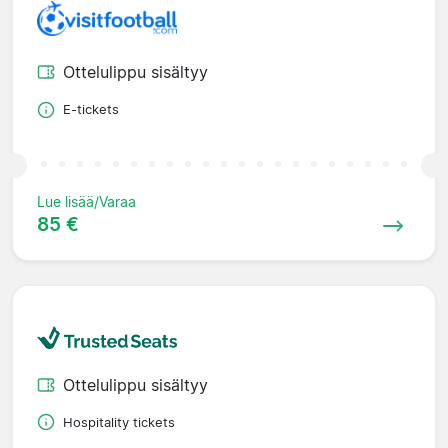
Ottelulippu sisältyy
E-tickets
Lue lisää/Varaa
85 €
Ottelulippu sisältyy
Hospitality tickets