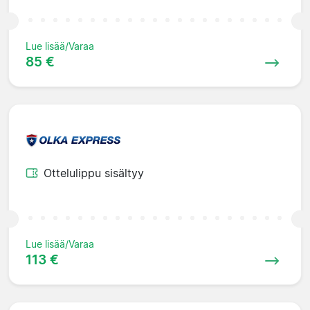
Lue lisää/Varaa
85 €
Ottelulippu sisältyy
Lue lisää/Varaa
113 €