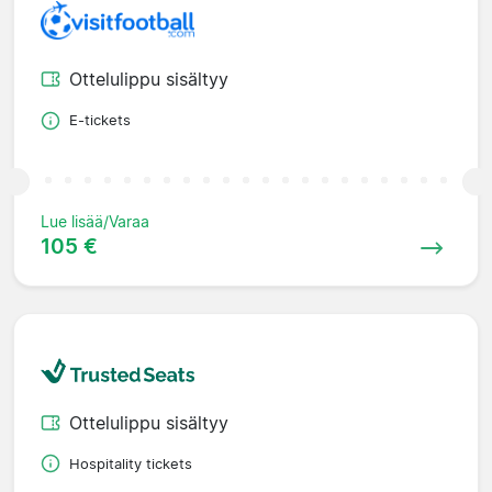
Ottelulippu sisältyy
E-tickets
Lue lisää/Varaa
105 €
Ottelulippu sisältyy
Hospitality tickets