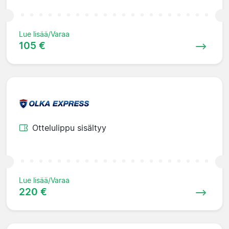
Lue lisää/Varaa
105 €
Ottelulippu sisältyy
Lue lisää/Varaa
220 €