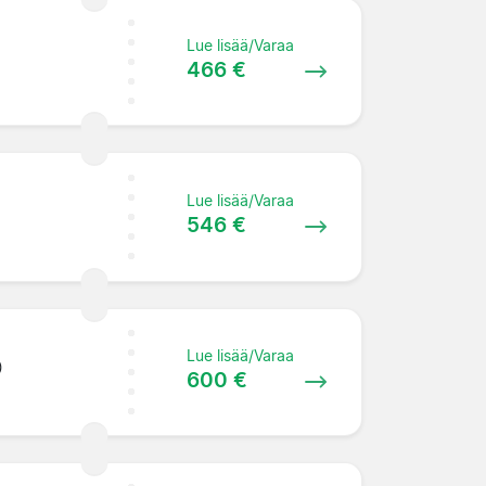
Lue lisää/Varaa
466 €
Lue lisää/Varaa
546 €
Lue lisää/Varaa
)
600 €