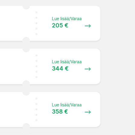
Lue lisää/Varaa
205 €
Lue lisää/Varaa
344 €
Lue lisää/Varaa
358 €