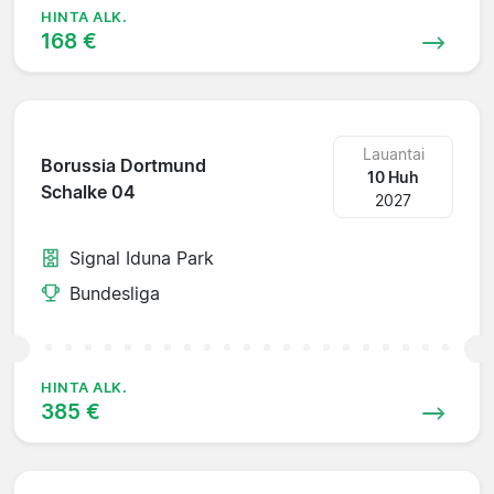
HINTA ALK.
168 €
Lauantai
Borussia Dortmund
10 Huh
Schalke 04
2027
Signal Iduna Park
Bundesliga
HINTA ALK.
385 €