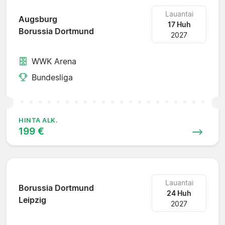
Lauantai
Augsburg
17 Huh
Borussia Dortmund
2027
WWK Arena
Bundesliga
HINTA ALK.
199 €
Lauantai
Borussia Dortmund
24 Huh
Leipzig
2027