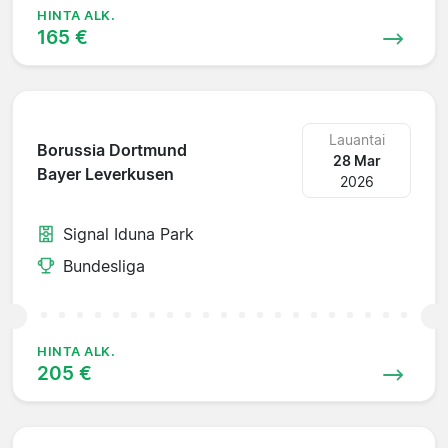
HINTA ALK.
165 €
Lauantai
Borussia Dortmund
28 Mar
Bayer Leverkusen
2026
Signal Iduna Park
Bundesliga
HINTA ALK.
205 €