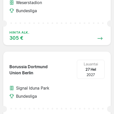
Weserstadion
Bundesliga
HINTA ALK.
305 €
Lauantai
Borussia Dortmund
27 Hel
Union Berlin
2027
Signal Iduna Park
Bundesliga