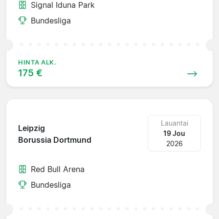
Signal Iduna Park
Bundesliga
HINTA ALK.
175 €
Lauantai
Leipzig
19 Jou
Borussia Dortmund
2026
Red Bull Arena
Bundesliga