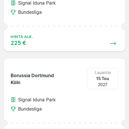
Signal Iduna Park
Bundesliga
HINTA ALK.
225 €
Lauantai
Borussia Dortmund
15 Tou
Köln
2027
Signal Iduna Park
Bundesliga