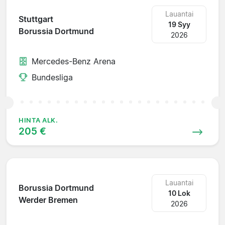
Lauantai
Stuttgart
19 Syy
Borussia Dortmund
2026
Mercedes-Benz Arena
Bundesliga
HINTA ALK.
205 €
Lauantai
Borussia Dortmund
10 Lok
Werder Bremen
2026