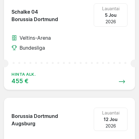
Lauantai
Schalke 04
5 Jou
Borussia Dortmund
2026
Veltins-Arena
Bundesliga
HINTA ALK.
455 €
Lauantai
Borussia Dortmund
12 Jou
Augsburg
2026