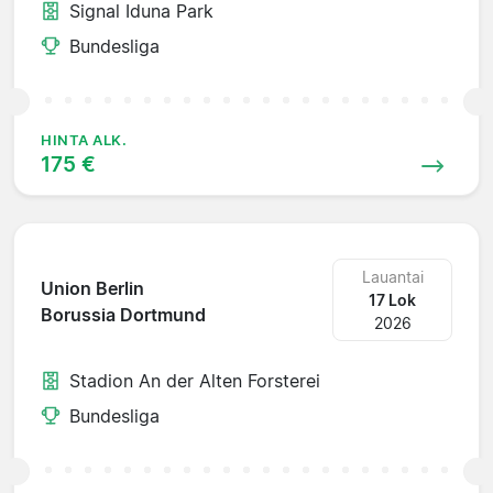
Signal Iduna Park
Bundesliga
HINTA ALK.
175 €
Lauantai
Union Berlin
17 Lok
Borussia Dortmund
2026
Stadion An der Alten Forsterei
Bundesliga