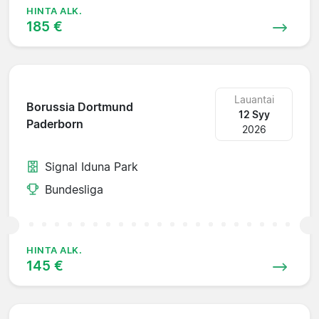
HINTA ALK.
185 €
Lauantai
Borussia Dortmund
12 Syy
Paderborn
2026
Signal Iduna Park
Bundesliga
HINTA ALK.
145 €