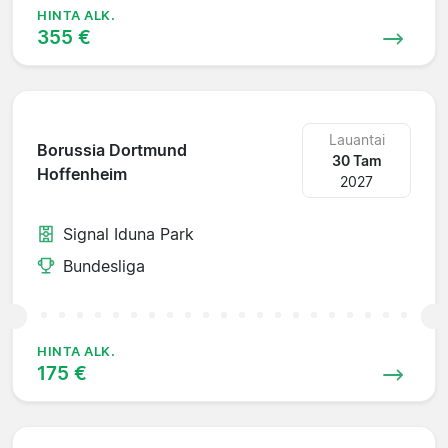
HINTA ALK.
355 €
Lauantai
Borussia Dortmund
30 Tam
Hoffenheim
2027
Signal Iduna Park
Bundesliga
HINTA ALK.
175 €