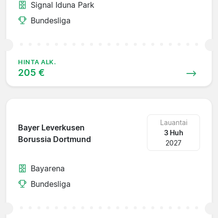
Signal Iduna Park
Bundesliga
HINTA ALK.
205 €
Lauantai
Bayer Leverkusen
3 Huh
Borussia Dortmund
2027
Bayarena
Bundesliga