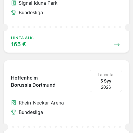
Signal Iduna Park
Bundesliga
HINTA ALK.
165 €
Lauantai
Hoffenheim
5 Syy
Borussia Dortmund
2026
Rhein-Neckar-Arena
Bundesliga