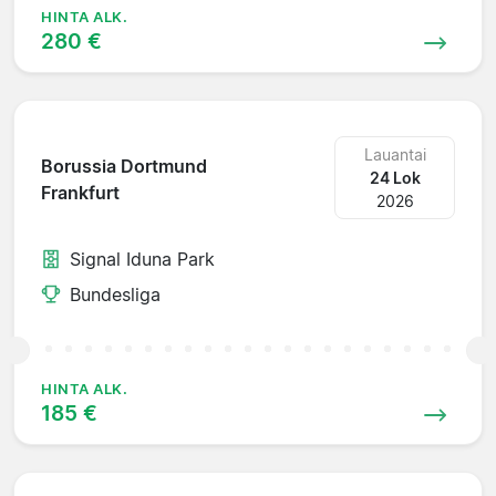
HINTA ALK.
280 €
Lauantai
Borussia Dortmund
24 Lok
Frankfurt
2026
Signal Iduna Park
Bundesliga
HINTA ALK.
185 €