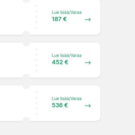
Lue lisää/Varaa
187 €
Lue lisää/Varaa
452 €
Lue lisää/Varaa
536 €