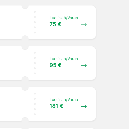
Lue lisää/Varaa
75 €
Lue lisää/Varaa
95 €
Lue lisää/Varaa
181 €