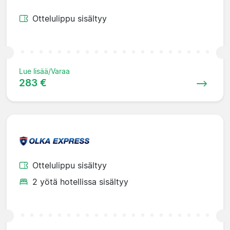
Ottelulippu sisältyy
Lue lisää/Varaa
283 €
Ottelulippu sisältyy
2 yötä hotellissa sisältyy