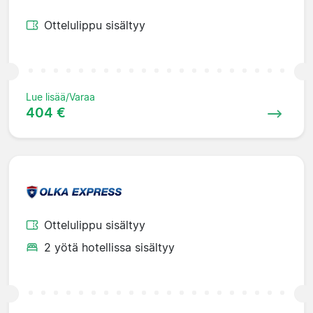
Ottelulippu sisältyy
Lue lisää/Varaa
404 €
Ottelulippu sisältyy
2 yötä hotellissa sisältyy