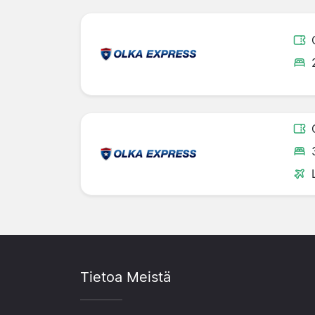
Tietoa Meistä