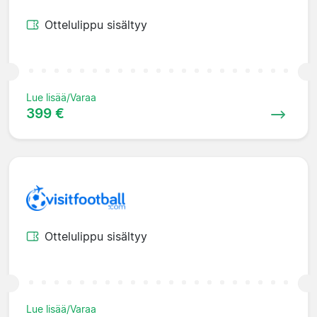
Ottelulippu sisältyy
Lue lisää/Varaa
399 €
Ottelulippu sisältyy
Lue lisää/Varaa