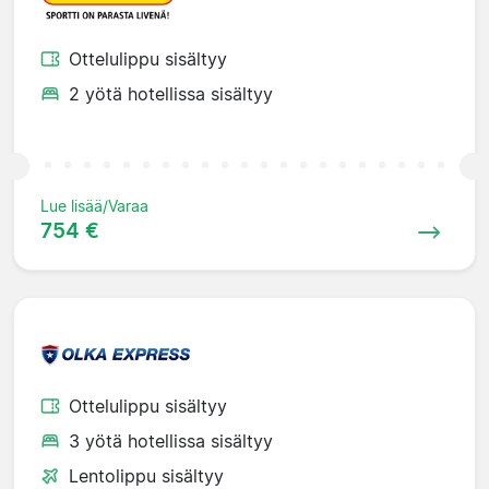
Ottelulippu sisältyy
2 yötä hotellissa sisältyy
Lue lisää/Varaa
754 €
Ottelulippu sisältyy
3 yötä hotellissa sisältyy
Lentolippu sisältyy