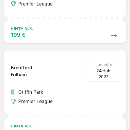
Premier League
HINTA ALK.
199 €
Lauantai
Brentford
24 Huh
Fulham
2027
Griffin Park
Premier League
HINTA ALK.