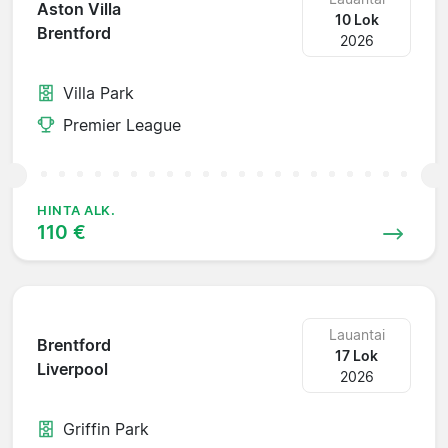
Aston Villa
10 Lok
Brentford
2026
Villa Park
Premier League
HINTA ALK.
110 €
Lauantai
Brentford
17 Lok
Liverpool
2026
Griffin Park