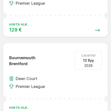
Premier League
HINTA ALK.
129 €
Lauantai
Bournemouth
12 Syy
Brentford
2026
Dean Court
Premier League
HINTA ALK.