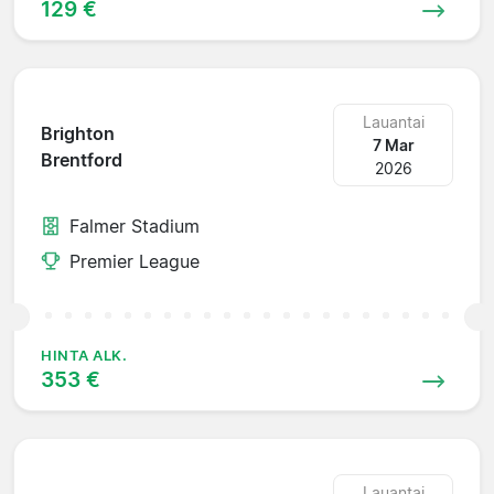
129 €
Lauantai
Brighton
7 Mar
Brentford
2026
Falmer Stadium
Premier League
HINTA ALK.
353 €
Lauantai