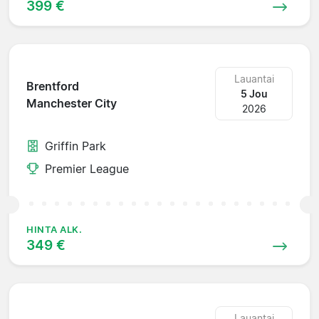
399 €
Lauantai
Brentford
5 Jou
Manchester City
2026
Griffin Park
Premier League
HINTA ALK.
349 €
Lauantai