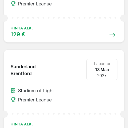
Premier League
HINTA ALK.
129 €
Lauantai
Sunderland
13 Maa
Brentford
2027
Stadium of Light
Premier League
HINTA ALK.