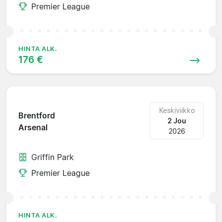
Premier League
HINTA ALK.
176 €
Keskiviikko
Brentford
2 Jou
Arsenal
2026
Griffin Park
Premier League
HINTA ALK.