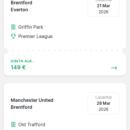
Brentford
21 Mar
Everton
2026
Griffin Park
Premier League
HINTA ALK.
149 €
Lauantai
Manchester United
28 Mar
Brentford
2026
Old Trafford