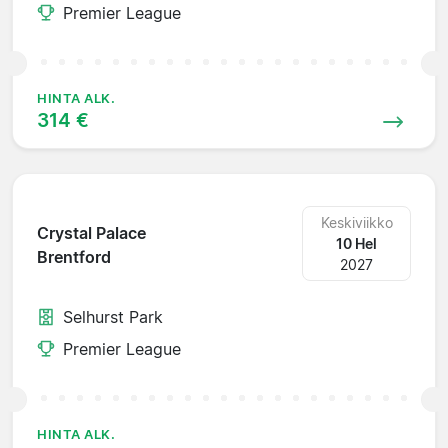
Premier League
HINTA ALK.
314 €
Keskiviikko
Crystal Palace
10 Hel
Brentford
2027
Selhurst Park
Premier League
HINTA ALK.