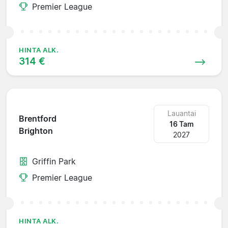
Premier League
HINTA ALK.
314 €
Lauantai
Brentford
16 Tam
Brighton
2027
Griffin Park
Premier League
HINTA ALK.