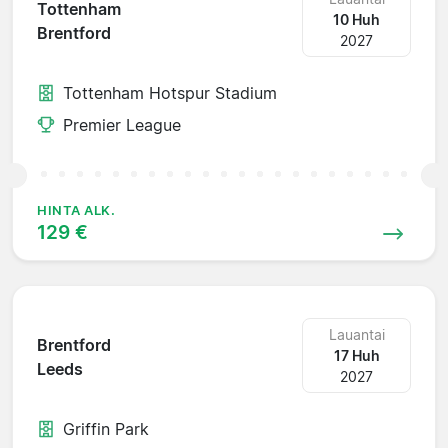
Tottenham
10 Huh
Brentford
2027
Tottenham Hotspur Stadium
Premier League
HINTA ALK.
129 €
Lauantai
Brentford
17 Huh
Leeds
2027
Griffin Park