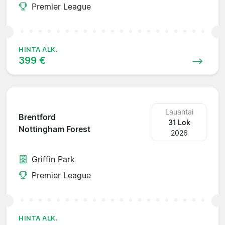
Premier League
HINTA ALK.
399 €
Lauantai
Brentford
31 Lok
Nottingham Forest
2026
Griffin Park
Premier League
HINTA ALK.