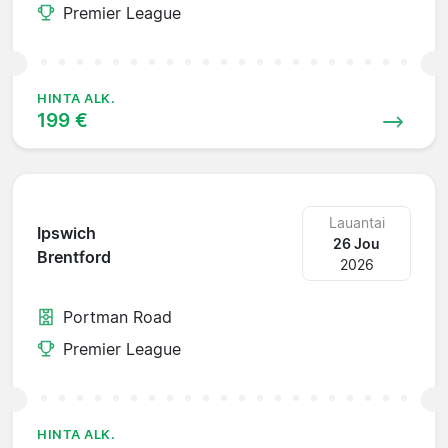
Premier League
HINTA ALK.
199 €
Lauantai
Ipswich
26 Jou
Brentford
2026
Portman Road
Premier League
HINTA ALK.