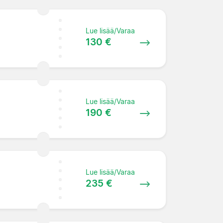
Lue lisää/Varaa
130 €
Lue lisää/Varaa
190 €
Lue lisää/Varaa
235 €