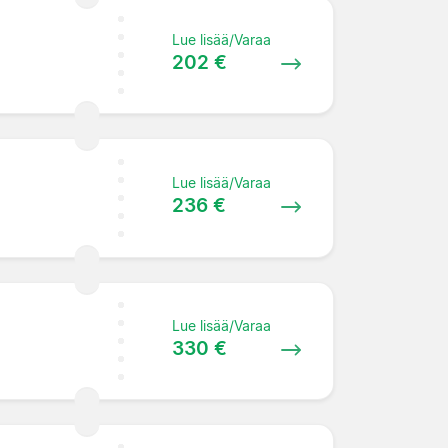
Lue lisää/Varaa
202 €
Lue lisää/Varaa
236 €
Lue lisää/Varaa
330 €