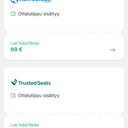
Ottelulippu sisältyy
Lue lisää/Varaa
69 €
Ottelulippu sisältyy
Lue lisää/Varaa