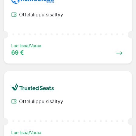
Ottelulippu sisältyy
Lue lisää/Varaa
69 €
Ottelulippu sisältyy
Lue lisää/Varaa