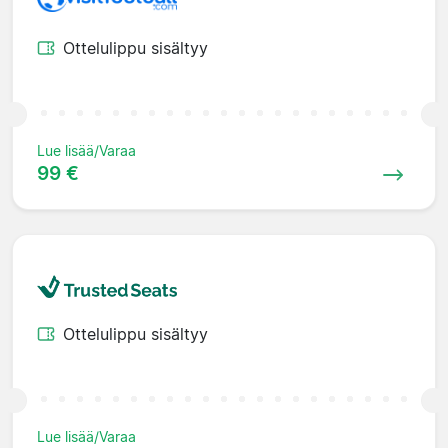
Ottelulippu sisältyy
Lue lisää/Varaa
99 €
Ottelulippu sisältyy
Lue lisää/Varaa