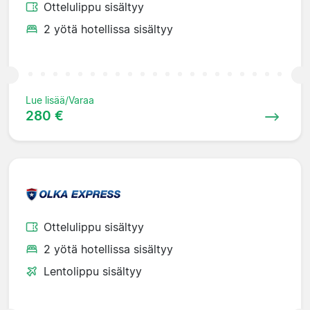
Ottelulippu sisältyy
2 yötä hotellissa sisältyy
Lue lisää/Varaa
280 €
Ottelulippu sisältyy
2 yötä hotellissa sisältyy
Lentolippu sisältyy