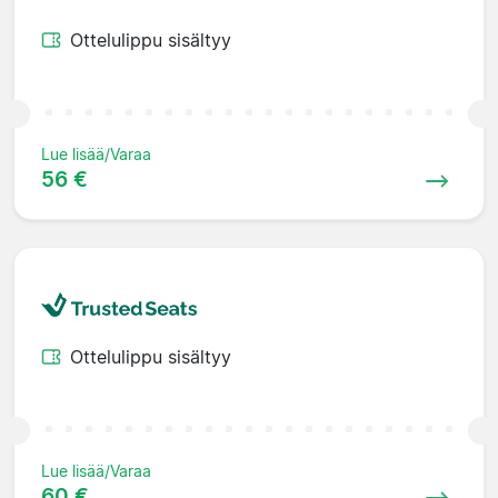
Ottelulippu sisältyy
Lue lisää/Varaa
56 €
Ottelulippu sisältyy
Lue lisää/Varaa
60 €