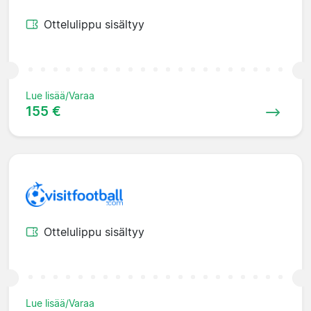
Ottelulippu sisältyy
Lue lisää/Varaa
155 €
Ottelulippu sisältyy
Lue lisää/Varaa