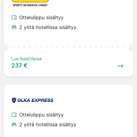
Ottelulippu sisältyy
2 yötä hotellissa sisältyy
Lue lisää/Varaa
237 €
Ottelulippu sisältyy
2 yötä hotellissa sisältyy