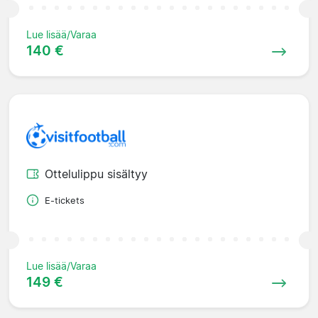
Lue lisää/Varaa
140 €
Ottelulippu sisältyy
E-tickets
Lue lisää/Varaa
149 €