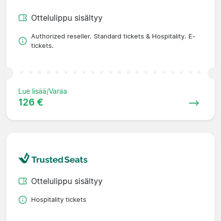
Ottelulippu sisältyy
Authorized reseller. Standard tickets & Hospitality. E-
tickets.
Lue lisää/Varaa
126 €
Ottelulippu sisältyy
Hospitality tickets