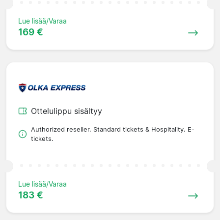
Lue lisää/Varaa
169 €
Ottelulippu sisältyy
Authorized reseller. Standard tickets & Hospitality. E-
tickets.
Lue lisää/Varaa
183 €