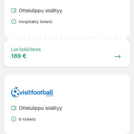
Ottelulippu sisältyy
Hospitality tickets
Lue lisää/Varaa
169 €
Ottelulippu sisältyy
E-tickets