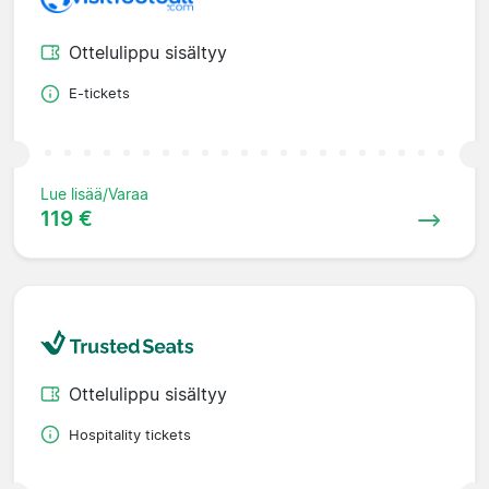
Ottelulippu sisältyy
E-tickets
Lue lisää/Varaa
119 €
Ottelulippu sisältyy
Hospitality tickets