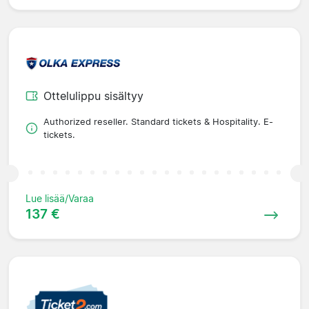
Ottelulippu sisältyy
Authorized reseller. Standard tickets & Hospitality. E-
tickets.
Lue lisää/Varaa
137 €