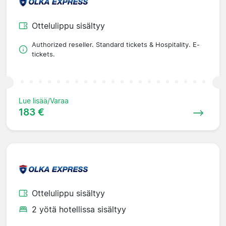
Ottelulippu sisältyy
Authorized reseller. Standard tickets & Hospitality. E-
tickets.
Lue lisää/Varaa
183 €
Ottelulippu sisältyy
2 yötä hotellissa sisältyy