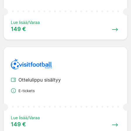
Lue lisää/Varaa
149 €
Ottelulippu sisältyy
E-tickets
Lue lisää/Varaa
149 €