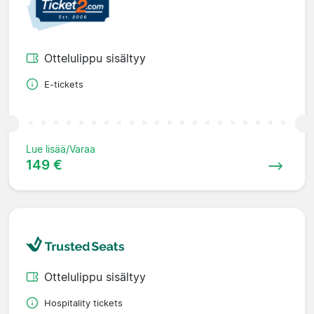
Ottelulippu sisältyy
E-tickets
Lue lisää/Varaa
149 €
Ottelulippu sisältyy
Hospitality tickets