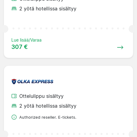
2 yötä hotellissa sisältyy
Lue lisää/Varaa
307 €
Ottelulippu sisältyy
2 yötä hotellissa sisältyy
Authorized reseller. E-tickets.