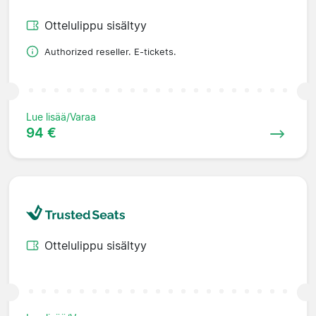
Ottelulippu sisältyy
Authorized reseller. E-tickets.
Lue lisää/Varaa
94 €
Ottelulippu sisältyy