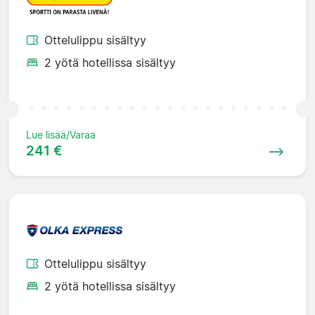
Ottelulippu sisältyy
2 yötä hotellissa sisältyy
Lue lisää/Varaa
241 €
Ottelulippu sisältyy
2 yötä hotellissa sisältyy