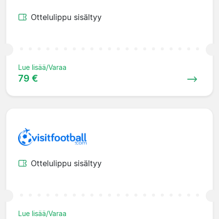
Ottelulippu sisältyy
Lue lisää/Varaa
79 €
Ottelulippu sisältyy
Lue lisää/Varaa