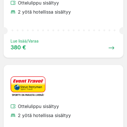
Ottelulippu sisältyy
2 yötä hotellissa sisältyy
Lue lisää/Varaa
380 €
Ottelulippu sisältyy
2 yötä hotellissa sisältyy