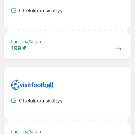
Ottelulippu sisältyy
Lue lisää/Varaa
199 €
Ottelulippu sisältyy
Lue lisää/Varaa