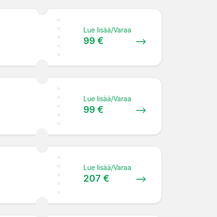
Lue lisää/Varaa
99 €
Lue lisää/Varaa
99 €
Lue lisää/Varaa
207 €