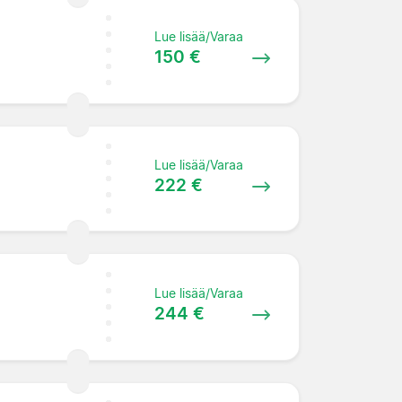
Lue lisää/Varaa
150 €
Lue lisää/Varaa
222 €
Lue lisää/Varaa
244 €