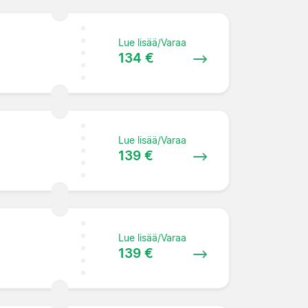
Lue lisää/Varaa
134 €
Lue lisää/Varaa
139 €
Lue lisää/Varaa
139 €