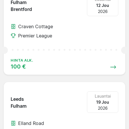
Fulham
12 Jou
Brentford
2026
Craven Cottage
Premier League
HINTA ALK.
100 €
Lauantai
Leeds
19 Jou
Fulham
2026
Elland Road