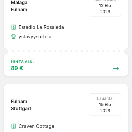
Malaga
12 Elo
Fulham
2026
Estadio La Rosaleda
ystavyysottelu
HINTA ALK.
89 €
Lauantai
Fulham
15 Elo
Stuttgart
2026
Craven Cottage