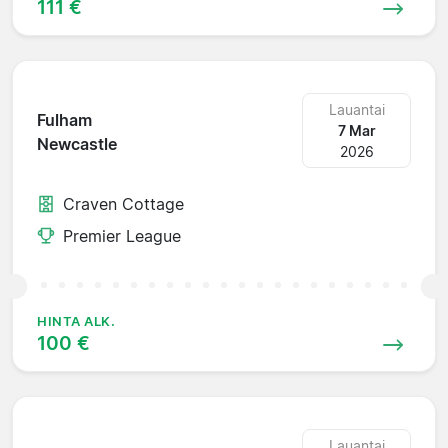
111 €
Lauantai
Fulham
7 Mar
Newcastle
2026
Craven Cottage
Premier League
HINTA ALK.
100 €
Lauantai