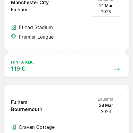
Manchester City
21 Mar
Fulham
2026
Etihad Stadium
Premier League
HINTA ALK.
119 €
Lauantai
Fulham
28 Mar
Bournemouth
2026
Craven Cottage