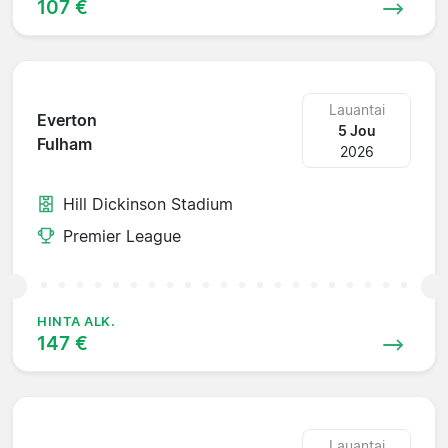
107 €
Lauantai
Everton
5 Jou
Fulham
2026
Hill Dickinson Stadium
Premier League
HINTA ALK.
147 €
Lauantai