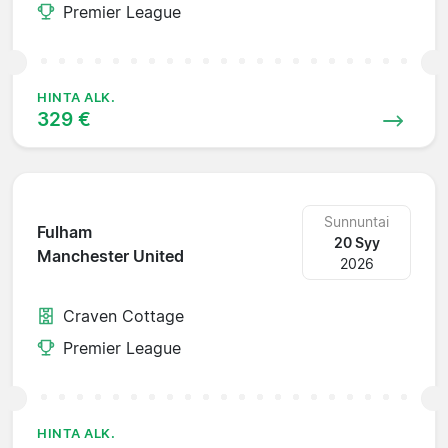
Premier League
HINTA ALK.
329 €
Sunnuntai
Fulham
20 Syy
Manchester United
2026
Craven Cottage
Premier League
HINTA ALK.