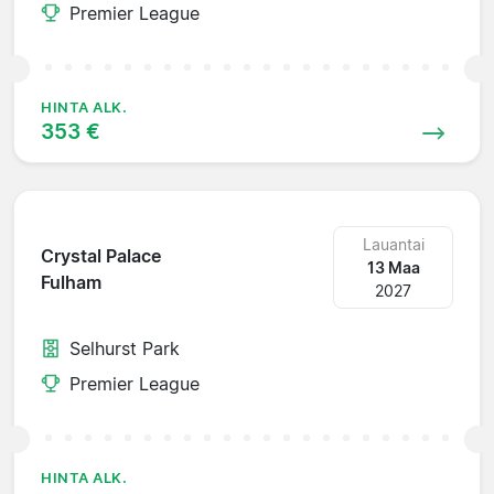
Premier League
HINTA ALK.
353 €
Lauantai
Crystal Palace
13 Maa
Fulham
2027
Selhurst Park
Premier League
HINTA ALK.