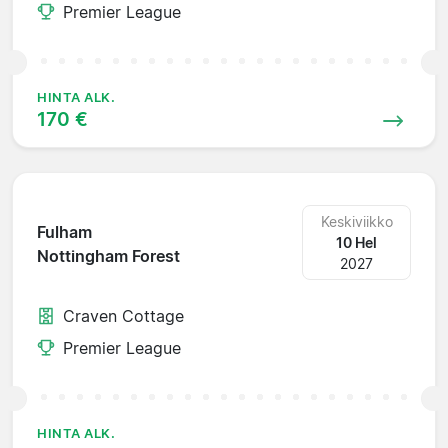
Premier League
HINTA ALK.
170 €
Keskiviikko
Fulham
10 Hel
Nottingham Forest
2027
Craven Cottage
Premier League
HINTA ALK.