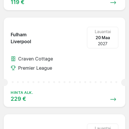
119 €
Lauantai
Fulham
20 Maa
Liverpool
2027
Craven Cottage
Premier League
HINTA ALK.
229 €
Lauantai