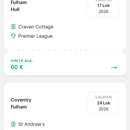
Fulham
17 Lok
Hull
2026
Craven Cottage
Premier League
HINTA ALK.
60 €
Lauantai
Coventry
24 Lok
Fulham
2026
St Andrew's