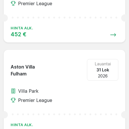
Premier League
HINTA ALK.
452 €
Lauantai
Aston Villa
31 Lok
Fulham
2026
Villa Park
Premier League
HINTA ALK.