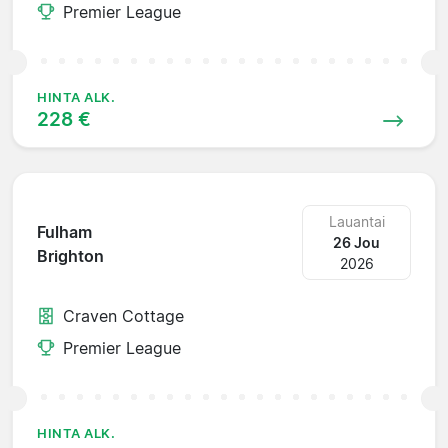
Premier League
HINTA ALK.
228 €
Lauantai
Fulham
26 Jou
Brighton
2026
Craven Cottage
Premier League
HINTA ALK.