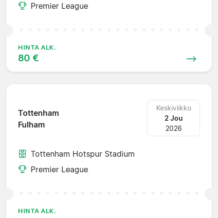
Premier League
HINTA ALK.
80 €
Keskiviikko
Tottenham
2 Jou
Fulham
2026
Tottenham Hotspur Stadium
Premier League
HINTA ALK.