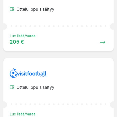
Ottelulippu sisältyy
Lue lisää/Varaa
205 €
Ottelulippu sisältyy
Lue lisää/Varaa