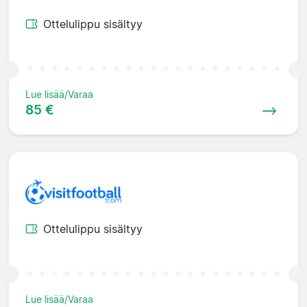
Ottelulippu sisältyy
Lue lisää/Varaa
85 €
Ottelulippu sisältyy
Lue lisää/Varaa