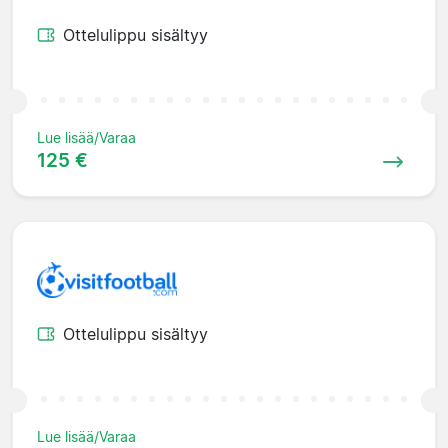
Ottelulippu sisältyy
Lue lisää/Varaa
125 €
Ottelulippu sisältyy
Lue lisää/Varaa