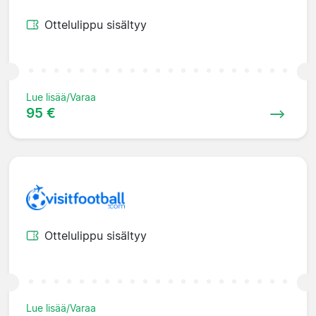
Ottelulippu sisältyy
Lue lisää/Varaa
95 €
Ottelulippu sisältyy
Lue lisää/Varaa