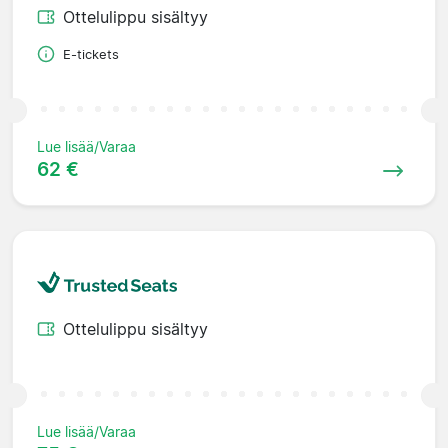
Ottelulippu sisältyy
E-tickets
Lue lisää/Varaa
62 €
Ottelulippu sisältyy
Lue lisää/Varaa