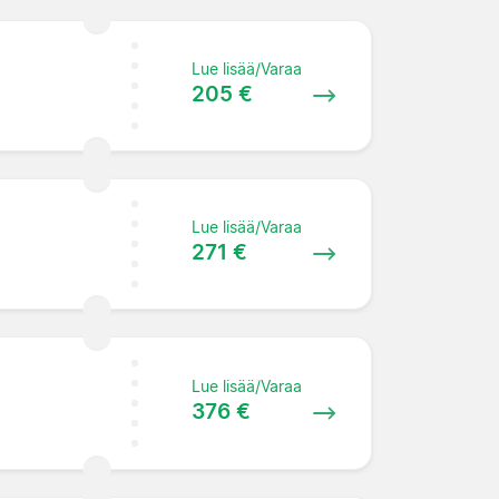
Lue lisää/Varaa
205 €
Lue lisää/Varaa
271 €
Lue lisää/Varaa
376 €