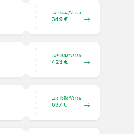
Lue lisää/Varaa
349 €
Lue lisää/Varaa
423 €
Lue lisää/Varaa
637 €