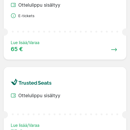
Ottelulippu sisältyy
E-tickets
Lue lisää/Varaa
65 €
Ottelulippu sisältyy
Lue lisää/Varaa