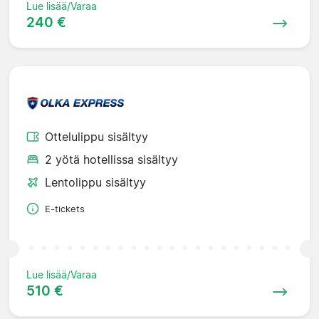
Lue lisää/Varaa
240 €
Ottelulippu sisältyy
2 yötä hotellissa sisältyy
Lentolippu sisältyy
E-tickets
Lue lisää/Varaa
510 €