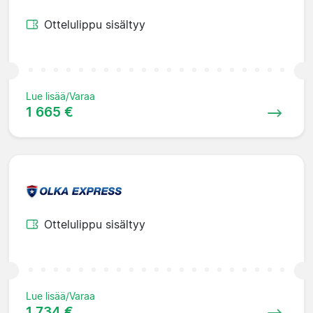
Ottelulippu sisältyy
Lue lisää/Varaa
1 665 €
Ottelulippu sisältyy
Lue lisää/Varaa
1 734 €