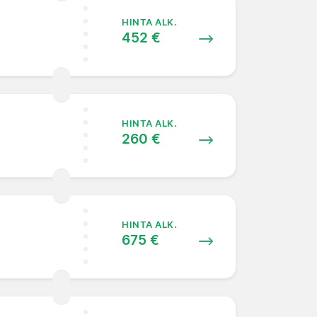
HINTA ALK.
452 €
HINTA ALK.
260 €
HINTA ALK.
675 €