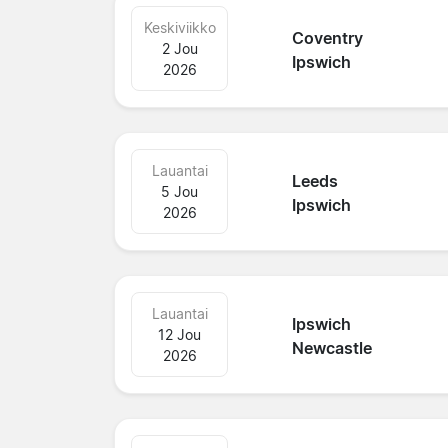
Keskiviikko
Coventry
2 Jou
Ipswich
2026
Lauantai
Leeds
5 Jou
Ipswich
2026
Lauantai
Ipswich
12 Jou
Newcastle
2026