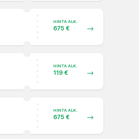
HINTA ALK.
675 €
HINTA ALK.
119 €
HINTA ALK.
675 €