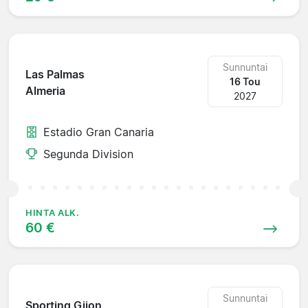
Sunnuntai
Las Palmas
16 Tou
Almeria
2027
Estadio Gran Canaria
Segunda Division
HINTA ALK.
60 €
Sunnuntai
Sporting Gijon