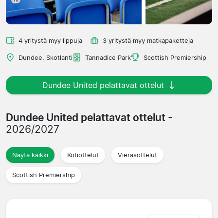
4 yritystä myy lippuja
3 yritystä myy matkapaketteja
Dundee, Skotlanti
Tannadice Park
Scottish Premiership
Dundee United pelattavat ottelut
Dundee United pelattavat ottelut
-
2026/2027
Näytä kaikki
Kotiottelut
Vierasottelut
Scottish Premiership