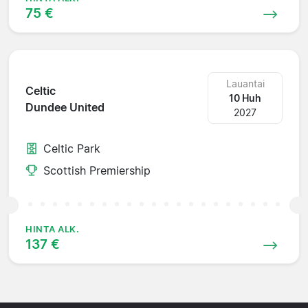
75 €
Lauantai
Celtic
10 Huh
Dundee United
2027
Celtic Park
Scottish Premiership
HINTA ALK.
137 €