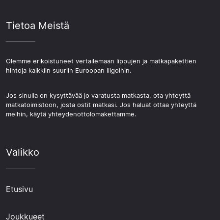
Tietoa Meistä
Olemme erikoistuneet vertailemaan lippujen ja matkapakettien
hintoja kaikkiin suuriin Euroopan liigoihin.
Jos sinulla on kysyttävää jo varatusta matkasta, ota yhteyttä
matkatoimistoon, josta ostit matkasi. Jos haluat ottaa yhteyttä
meihin, käytä yhteydenottolomakettamme.
Valikko
Etusivu
Joukkueet