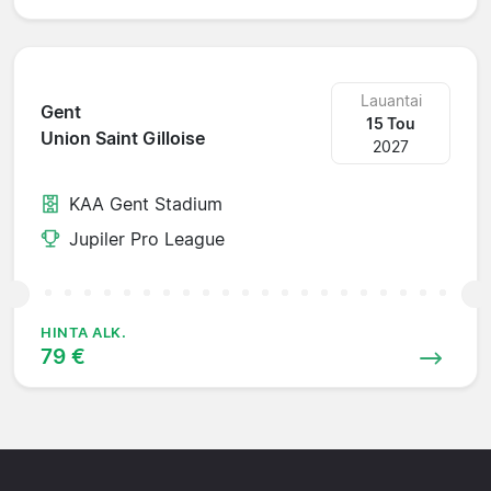
Lauantai
Gent
15 Tou
Union Saint Gilloise
2027
KAA Gent Stadium
Jupiler Pro League
HINTA ALK.
79 €