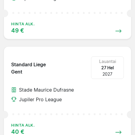
HINTA ALK.
49 €
Lauantai
Standard Liege
27 Hel
Gent
2027
Stade Maurice Dufrasne
Jupiler Pro League
HINTA ALK.
40 €