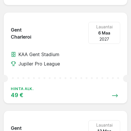
Lauantai
Gent
6 Maa
Charleroi
2027
KAA Gent Stadium
Jupiler Pro League
HINTA ALK.
49 €
Lauantai
Gent