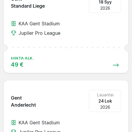
18 Syy
Standard Liege
2026
KAA Gent Stadium
Jupiler Pro League
HINTA ALK.
49 €
Lauantai
Gent
24 Lok
Anderlecht
2026
KAA Gent Stadium
Jupiler Pro League