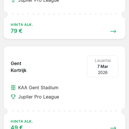
HINTA ALK.
79 €
Lauantai
Gent
7 Mar
Kortrijk
2026
KAA Gent Stadium
Jupiler Pro League
HINTA ALK.
49 €