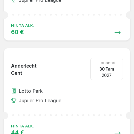
HINTA ALK.
60 €
Lauantai
Anderlecht
30 Tam
Gent
2027
Lotto Park
Jupiler Pro League
HINTA ALK.
44 €