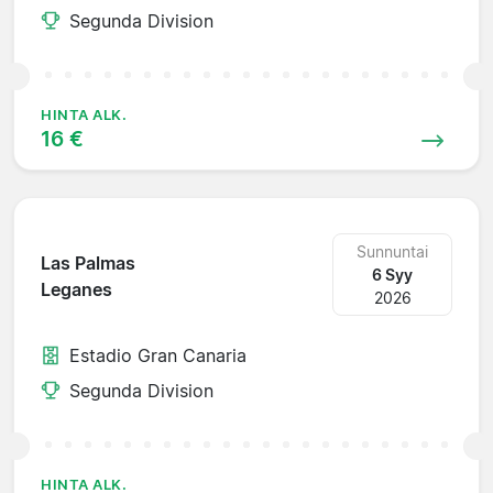
Segunda Division
HINTA ALK.
16 €
Sunnuntai
Las Palmas
6 Syy
Leganes
2026
Estadio Gran Canaria
Segunda Division
HINTA ALK.