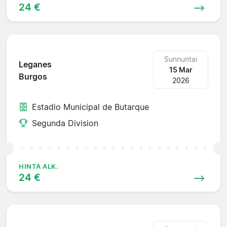
24 €
Sunnuntai
Leganes
15 Mar
Burgos
2026
Estadio Municipal de Butarque
Segunda Division
HINTA ALK.
24 €