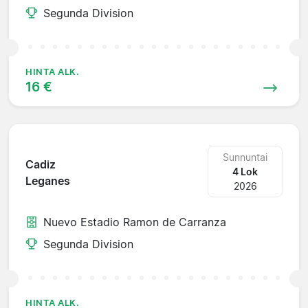
Segunda Division
HINTA ALK.
16 €
Sunnuntai
Cadiz
4 Lok
Leganes
2026
Nuevo Estadio Ramon de Carranza
Segunda Division
HINTA ALK.