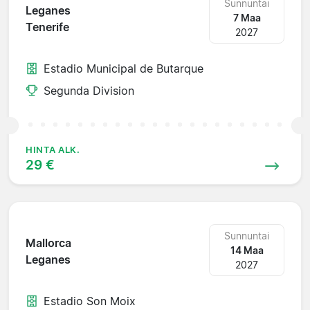
Sunnuntai
Leganes
7 Maa
Tenerife
2027
Estadio Municipal de Butarque
Segunda Division
HINTA ALK.
29 €
Sunnuntai
Mallorca
14 Maa
Leganes
2027
Estadio Son Moix