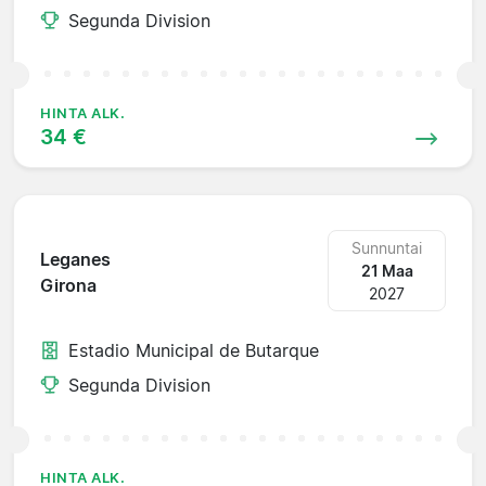
Segunda Division
HINTA ALK.
34 €
Sunnuntai
Leganes
21 Maa
Girona
2027
Estadio Municipal de Butarque
Segunda Division
HINTA ALK.