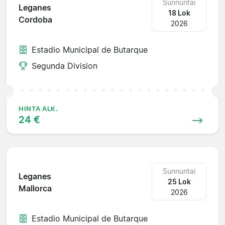
Sunnuntai
Leganes
18 Lok
Cordoba
2026
Estadio Municipal de Butarque
Segunda Division
HINTA ALK.
24 €
Sunnuntai
Leganes
25 Lok
Mallorca
2026
Estadio Municipal de Butarque