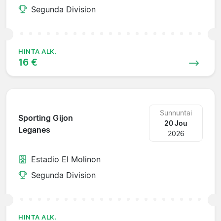
Segunda Division
HINTA ALK.
16 €
Sunnuntai
Sporting Gijon
20 Jou
Leganes
2026
Estadio El Molinon
Segunda Division
HINTA ALK.