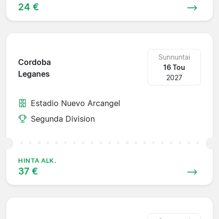
24 €
Sunnuntai
Cordoba
16 Tou
Leganes
2027
Estadio Nuevo Arcangel
Segunda Division
HINTA ALK.
37 €