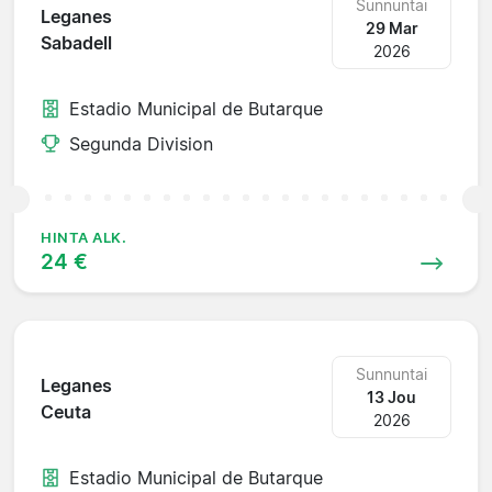
Sunnuntai
Leganes
29 Mar
Sabadell
2026
Estadio Municipal de Butarque
Segunda Division
HINTA ALK.
24 €
Sunnuntai
Leganes
13 Jou
Ceuta
2026
Estadio Municipal de Butarque