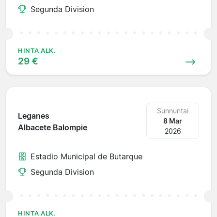
Segunda Division
HINTA ALK.
29 €
Sunnuntai
Leganes
8 Mar
Albacete Balompie
2026
Estadio Municipal de Butarque
Segunda Division
HINTA ALK.