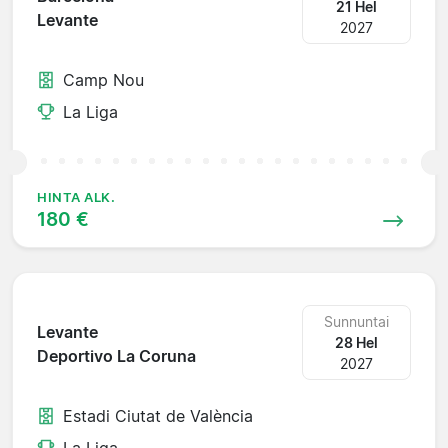
21 Hel
Levante
2027
Camp Nou
La Liga
HINTA ALK.
180 €
Sunnuntai
Levante
28 Hel
Deportivo La Coruna
2027
Estadi Ciutat de València
La Liga