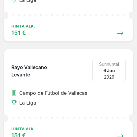
HINTA ALK.
151 €
Sunnuntai
Rayo Vallecano
6 Jou
Levante
2026
Campo de Fútbol de Vallecas
La Liga
HINTA ALK.
151 €