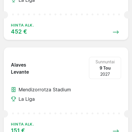
HINTA ALK.
452 €
Sunnuntai
Alaves
9 Tou
Levante
2027
Mendizorrotza Stadium
La Liga
HINTA ALK.
151 €