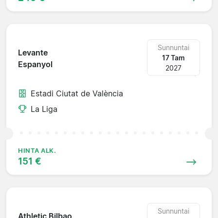
Sunnuntai
Levante
17 Tam
Espanyol
2027
Estadi Ciutat de València
La Liga
HINTA ALK.
151 €
Sunnuntai
Athletic Bilbao