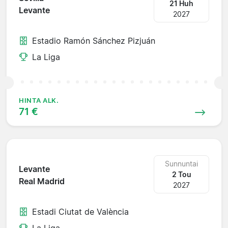
21 Huh
Levante
2027
Estadio Ramón Sánchez Pizjuán
La Liga
HINTA ALK.
71 €
Sunnuntai
Levante
2 Tou
Real Madrid
2027
Estadi Ciutat de València
La Liga