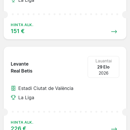
HINTA ALK.
151 €
Lauantai
Levante
29 Elo
Real Betis
2026
Estadi Ciutat de València
La Liga
HINTA ALK.
226 €