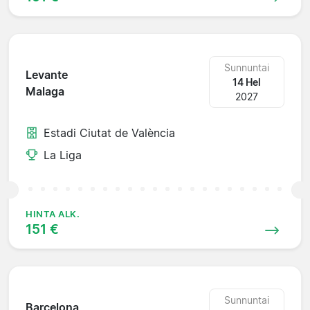
Sunnuntai
Levante
14 Hel
Malaga
2027
Estadi Ciutat de València
La Liga
HINTA ALK.
151 €
Sunnuntai
Barcelona