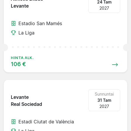
24 Tam
Levante
2027
Estadio San Mamés
La Liga
HINTA ALK.
106 €
Sunnuntai
Levante
31 Tam
Real Sociedad
2027
Estadi Ciutat de València
La Liga