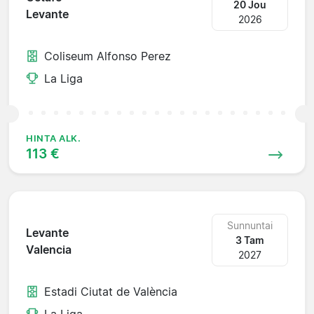
20 Jou
Levante
2026
Coliseum Alfonso Perez
La Liga
HINTA ALK.
113 €
Sunnuntai
Levante
3 Tam
Valencia
2027
Estadi Ciutat de València
La Liga