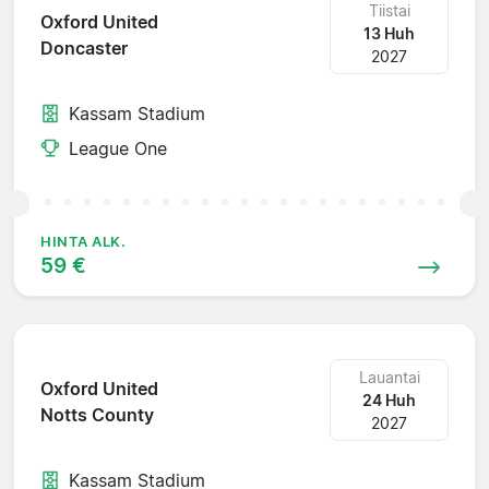
Tiistai
Oxford United
13 Huh
Doncaster
2027
Kassam Stadium
League One
HINTA ALK.
59 €
Lauantai
Oxford United
24 Huh
Notts County
2027
Kassam Stadium