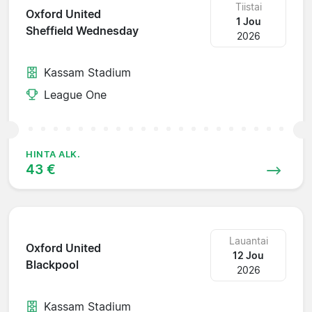
Tiistai
Oxford United
1 Jou
Sheffield Wednesday
2026
Kassam Stadium
League One
HINTA ALK.
43 €
Lauantai
Oxford United
12 Jou
Blackpool
2026
Kassam Stadium