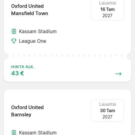
Lauantai
Oxford United
16 Tam
Mansfield Town
2027
Kassam Stadium
League One
HINTA ALK.
43 €
Lauantai
Oxford United
30 Tam
Barnsley
2027
Kassam Stadium