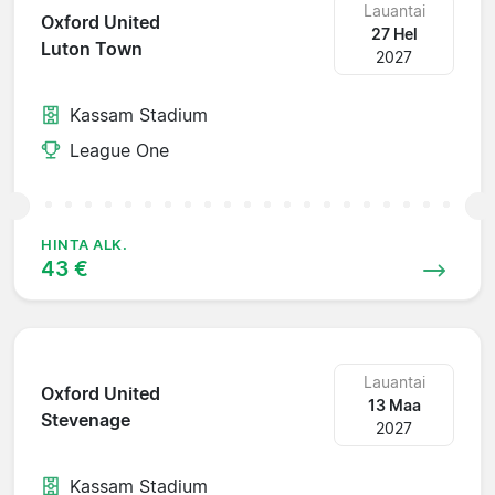
Lauantai
Oxford United
27 Hel
Luton Town
2027
Kassam Stadium
League One
HINTA ALK.
43 €
Lauantai
Oxford United
13 Maa
Stevenage
2027
Kassam Stadium